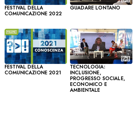
GUADARE LONTANO
FESTIVAL DELLA
COMUNICAZIONE 2022
TECNOLOGIA:
FESTIVAL DELLA
INCLUSIONE,
COMUNICAZIONE 2021
PROGRESSO SOCIALE,
ECONOMICO E
AMBIENTALE