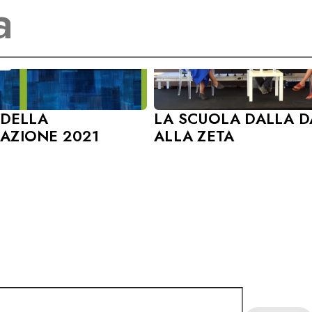
LA SCUOLA DALLA 
 DELLA
ALLA ZETA
AZIONE 2021