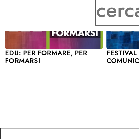
EDU: PER FORMARE, PER
FESTIVAL
FORMARSI
COMUNIC