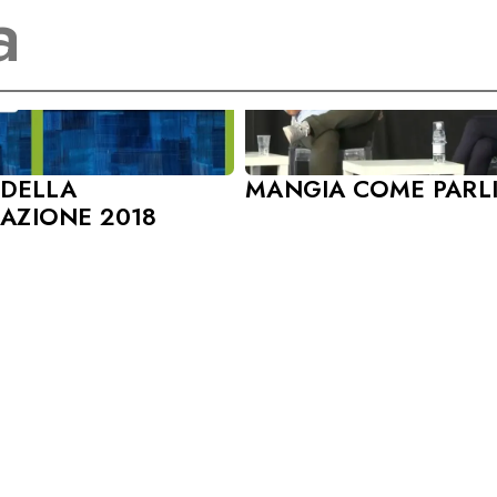
MANGIA COME PARL
 DELLA
AZIONE 2018