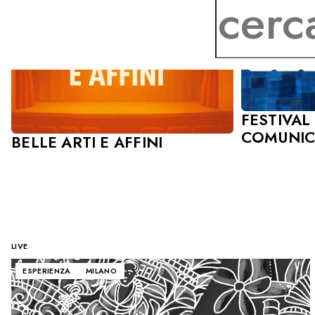
FESTIVAL
COMUNIC
BELLE ARTI E AFFINI
LIVE
ESPERIENZA
MILANO