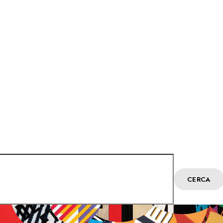
CERCA