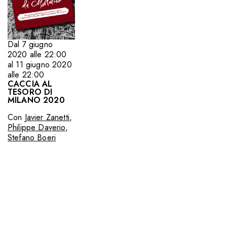
Dal 7 giugno
2020 alle 22:00
al 11 giugno 2020
alle 22:00
CACCIA AL
TESORO DI
MILANO 2020
Con
Javier Zanetti
,
Philippe Daverio
,
Stefano Boeri