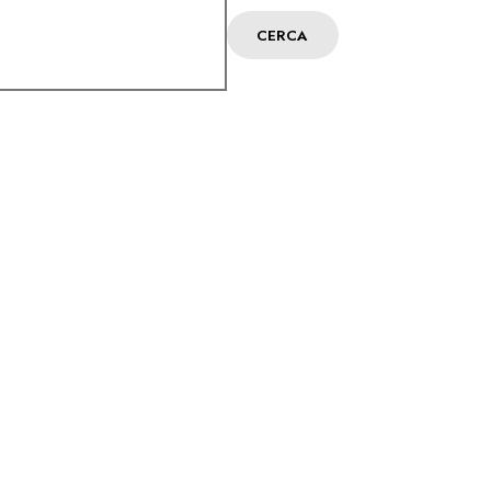
CERCA