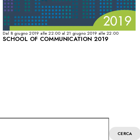
Dal 8 giugno 2019 alle 22:00 al 21 giugno 2019 alle 22:00
SCHOOL OF COMMUNICATION 2019
CERCA