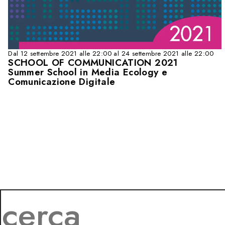
Dal 12 settembre 2021 alle 22:00 al 24 settembre 2021 alle 22:00
SCHOOL OF COMMUNICATION 2021
Summer School in Media Ecology e
Comunicazione Digitale