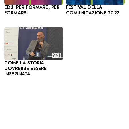
EDU: PER FORMARE, PER
FESTIVAL DELLA
FORMARSI
COMUNICAZIONE 2023
COME LA STORIA
DOVREBBE ESSERE
INSEGNATA