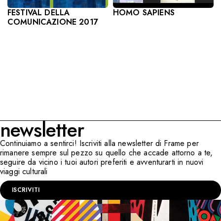
HOMO SAPIENS
FESTIVAL DELLA
COMUNICAZIONE 2017
newsletter
Continuiamo a sentirci! Iscriviti alla newsletter di Frame per
rimanere sempre sul pezzo su quello che accade attorno a te,
seguire da vicino i tuoi autori preferiti e avventurarti in nuovi
viaggi culturali
ISCRIVITI