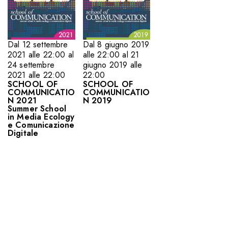
Dal 12 settembre
Dal 8 giugno 2019
2021 alle 22:00 al
alle 22:00 al 21
24 settembre
giugno 2019 alle
2021 alle 22:00
22:00
SCHOOL OF
SCHOOL OF
COMMUNICATIO
COMMUNICATIO
N 2021
N 2019
Summer School
in Media Ecology
e Comunicazione
Digitale