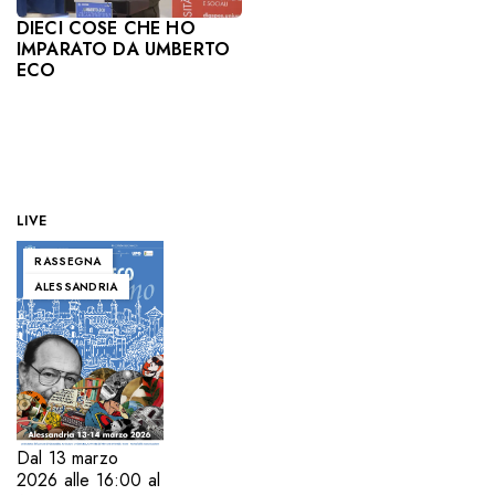
DIECI COSE CHE HO
IMPARATO DA UMBERTO
ECO
LIVE
RASSEGNA
ALESSANDRIA
Dal 13 marzo
2026 alle 16:00 al