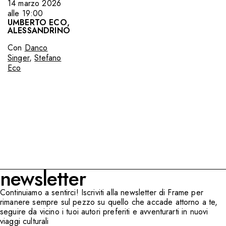
14 marzo 2026
alle 19:00
UMBERTO ECO,
ALESSANDRINO
Con
Danco
Singer
,
Stefano
Eco
newsletter
Continuiamo a sentirci! Iscriviti alla newsletter di Frame per
rimanere sempre sul pezzo su quello che accade attorno a te,
seguire da vicino i tuoi autori preferiti e avventurarti in nuovi
viaggi culturali