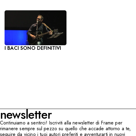
I BACI SONO DEFINITIVI
newsletter
Continuiamo a sentirci! Iscriviti alla newsletter di Frame per
rimanere sempre sul pezzo su quello che accade attorno a te,
seguire da vicino i tuoi autori preferiti e avventurarti in nuovi