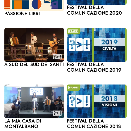
FESTIVAL DELLA
COMUNICAZIONE 2020
PASSIONE LIBRI
A SUD DEL SUD DEI SANTI
FESTIVAL DELLA
COMUNICAZIONE 2019
LA MIA CASA DI
FESTIVAL DELLA
MONTALBANO
COMUNICAZIONE 2018