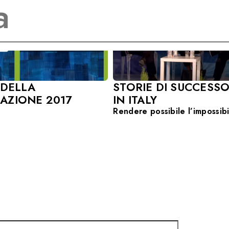
STORIE DI SUCCESS
 DELLA
IN ITALY
AZIONE 2017
Rendere possibile l’impossibi