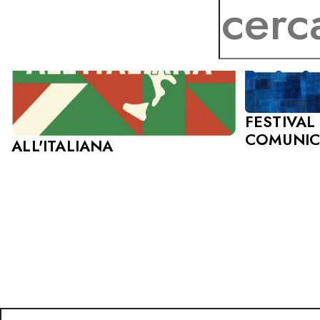
FESTIVAL
COMUNIC
ALL'ITALIANA