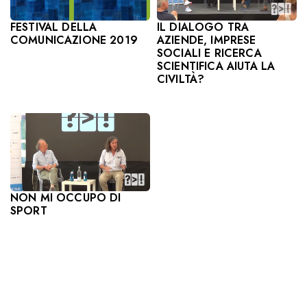
IL DIALOGO TRA
FESTIVAL DELLA
AZIENDE, IMPRESE
COMUNICAZIONE 2019
SOCIALI E RICERCA
SCIENTIFICA AIUTA LA
CIVILTÀ?
NON MI OCCUPO DI
SPORT