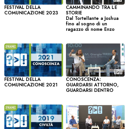
CAMMINANDO TRA LE
FESTIVAL DELLA
STORIE
COMUNICAZIONE 2023
Dal Tortellante a Joshua
fino al sogno di un
ragazzo di nome Enzo
CONOSCENZA:
FESTIVAL DELLA
GUARDARSI ATTORNO,
COMUNICAZIONE 2021
GUARDARSI DENTRO