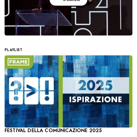
PLAYLIST
FESTIVAL DELLA COMUNICAZIONE 2025