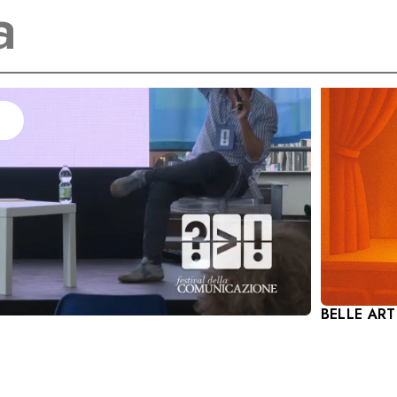
BELLE ARTI