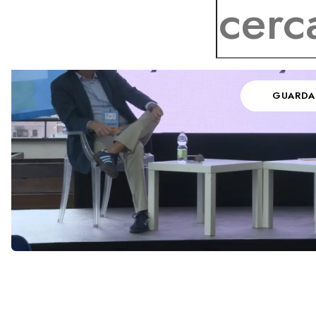
GUARDA