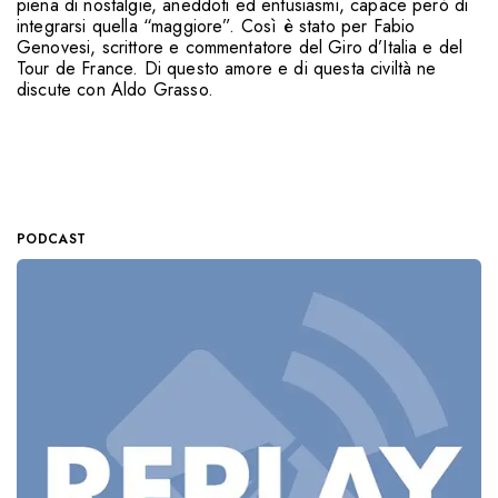
piena di nostalgie, aneddoti ed entusiasmi, capace però di
integrarsi quella “maggiore”. Così è stato per Fabio
Genovesi, scrittore e commentatore del Giro d’Italia e del
Tour de France. Di questo amore e di questa civiltà ne
discute con Aldo Grasso.
PODCAST