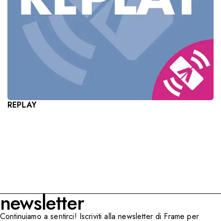
REPLAY
newsletter
Continuiamo a sentirci! Iscriviti alla newsletter di Frame per