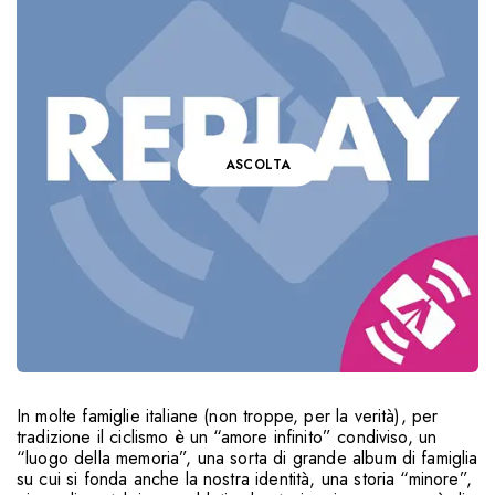
ASCOLTA
In molte famiglie italiane (non troppe, per la verità), per
tradizione il ciclismo è un “amore infinito” condiviso, un
“luogo della memoria”, una sorta di grande album di famiglia
su cui si fonda anche la nostra identità, una storia “minore”,