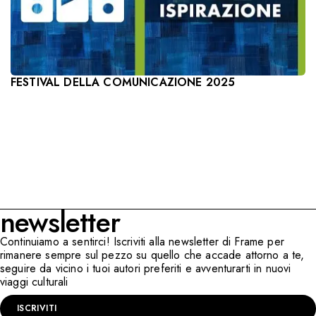
FESTIVAL DELLA COMUNICAZIONE 2025
newsletter
Continuiamo a sentirci! Iscriviti alla newsletter di Frame per
rimanere sempre sul pezzo su quello che accade attorno a te,
seguire da vicino i tuoi autori preferiti e avventurarti in nuovi
viaggi culturali
ISCRIVITI