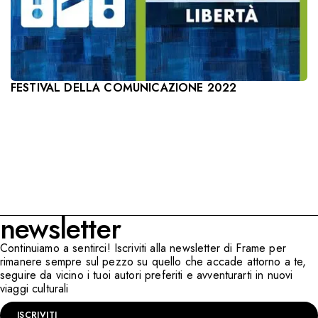
FESTIVAL DELLA COMUNICAZIONE 2022
newsletter
Continuiamo a sentirci! Iscriviti alla newsletter di Frame per
rimanere sempre sul pezzo su quello che accade attorno a te,
seguire da vicino i tuoi autori preferiti e avventurarti in nuovi
viaggi culturali
ISCRIVITI