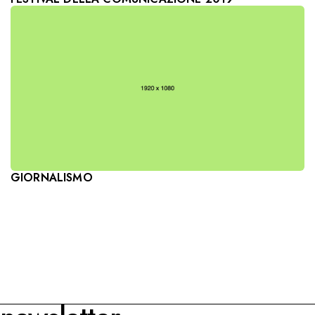
GIORNALISMO