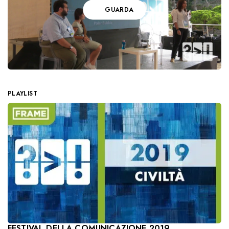
GUARDA
PLAYLIST
FESTIVAL DELLA COMUNICAZIONE 2019