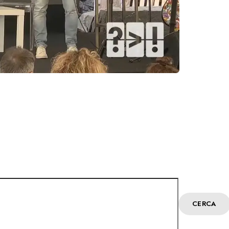
CERCA