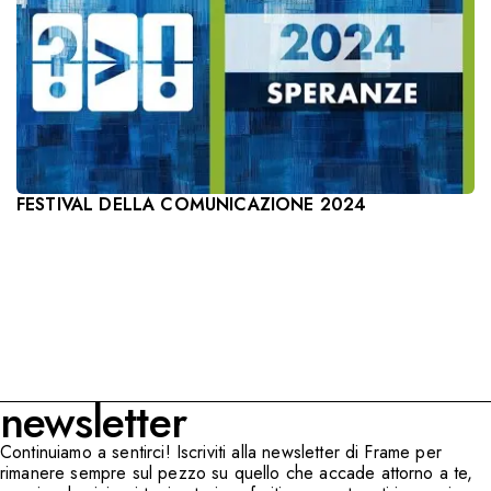
FESTIVAL DELLA COMUNICAZIONE 2024
newsletter
Continuiamo a sentirci! Iscriviti alla newsletter di Frame per
rimanere sempre sul pezzo su quello che accade attorno a te,