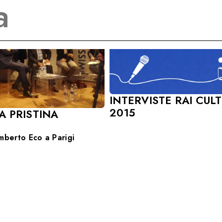
INTERVISTE RAI CUL
2015
A PRISTINA
berto Eco a Parigi