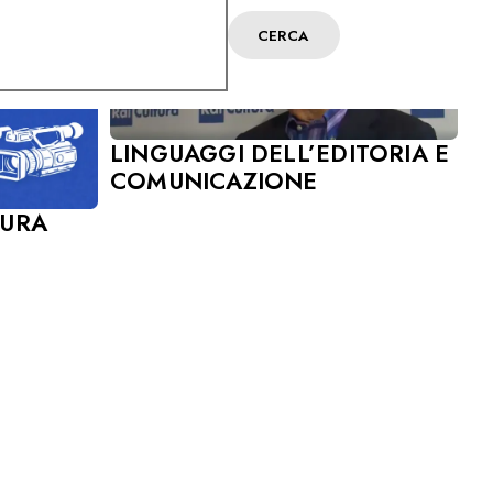
CERCA
LINGUAGGI DELL’EDITORIA E
COMUNICAZIONE
TURA