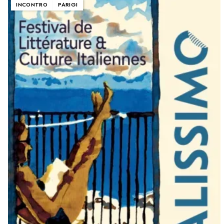
INCONTRO
PARIGI