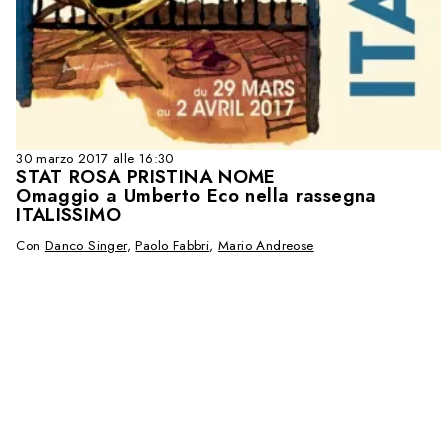
30 marzo 2017 alle 16:30
STAT ROSA PRISTINA NOME
Omaggio a Umberto Eco nella rassegna
ITALISSIMO
Con
Danco Singer
,
Paolo Fabbri
,
Mario Andreose