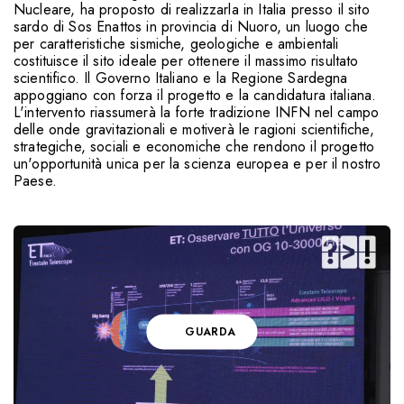
Nucleare, ha proposto di realizzarla in Italia presso il sito
sardo di Sos Enattos in provincia di Nuoro, un luogo che
per caratteristiche sismiche, geologiche e ambientali
costituisce il sito ideale per ottenere il massimo risultato
scientifico. Il Governo Italiano e la Regione Sardegna
appoggiano con forza il progetto e la candidatura italiana.
L'intervento riassumerà la forte tradizione INFN nel campo
delle onde gravitazionali e motiverà le ragioni scientifiche,
strategiche, sociali e economiche che rendono il progetto
un'opportunità unica per la scienza europea e per il nostro
Paese.
GUARDA