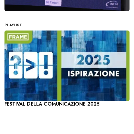
PLAYLIST
FESTIVAL DELLA COMUNICAZIONE 2025