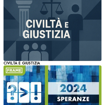
CIVILTÀ E GIUSTIZIA