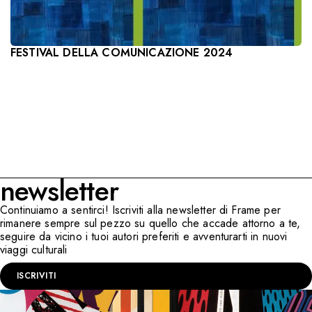
FESTIVAL DELLA COMUNICAZIONE 2024
newsletter
Continuiamo a sentirci! Iscriviti alla newsletter di Frame per
rimanere sempre sul pezzo su quello che accade attorno a te,
seguire da vicino i tuoi autori preferiti e avventurarti in nuovi
viaggi culturali
ISCRIVITI