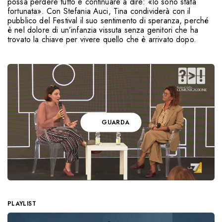
possa perdere tutto e continuare a dire: «Io sono stata
fortunata». Con Stefania Auci, Tina condividerà con il
pubblico del Festival il suo sentimento di speranza, perché
è nel dolore di un’infanzia vissuta senza genitori che ha
trovato la chiave per vivere quello che è arrivato dopo.
GUARDA
PLAYLIST