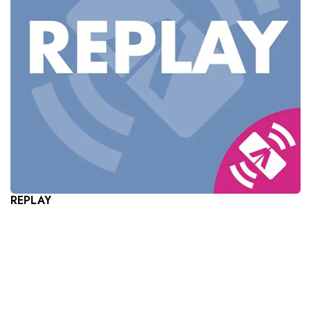
REPLAY