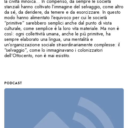
la civiltà minoica… In compenso, da sempre le società
stanziali hanno coltivato l’immagine del selvaggio, come altro
da sé, da deridere, da temere e da esorcizzare. In questo
modo hanno alimentato l’equivoco per cui le società
“primitive” sarebbero semplici anche dal punto di vista
culturale, come semplice è la loro vita materiale. Ma non è
così: ogni collettività umana, anche le più primitive, ha
sempre elaborato una lingua, una mentalità e
un’organizzazione sociale straordinariamente complesse: il
“selvaggio”, come lo immaginavano i colonizzatori
dell’Ottocento, non è mai esistito.
PODCAST