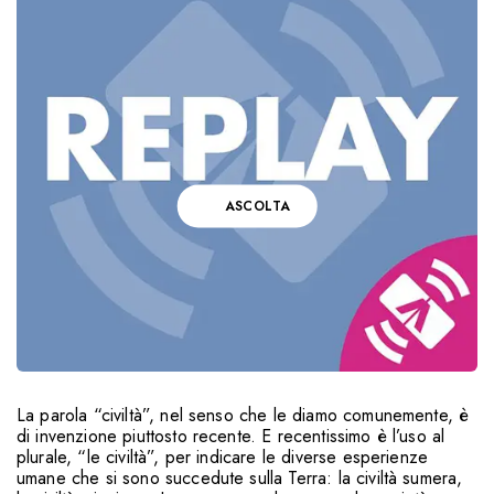
ASCOLTA
La parola “civiltà”, nel senso che le diamo comunemente, è
di invenzione piuttosto recente. E recentissimo è l’uso al
plurale, “le civiltà”, per indicare le diverse esperienze
umane che si sono succedute sulla Terra: la civiltà sumera,