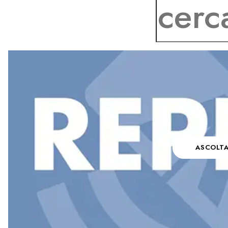
ASCOLT