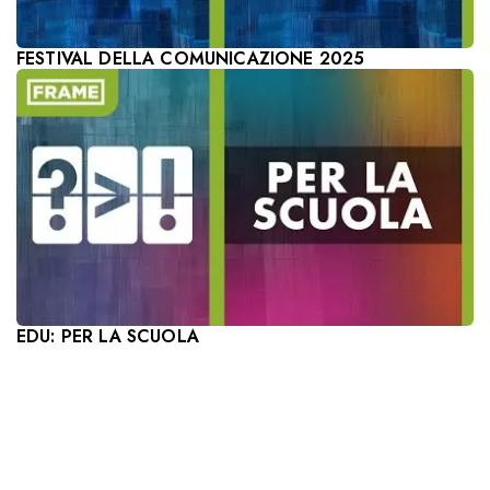
FESTIVAL DELLA COMUNICAZIONE 2025
EDU: PER LA SCUOLA