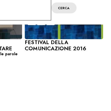
CERCA
FESTIVAL DELLA
TARE
COMUNICAZIONE 2016
lle parole