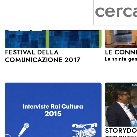
LE CONN
FESTIVAL DELLA
COMUNICAZIONE 2017
La spinta gen
STORYDO