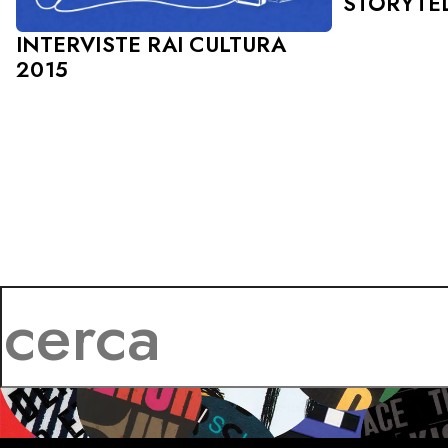
STORYTE
INTERVISTE RAI CULTURA
2015