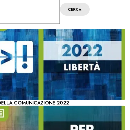
CERCA
E SENTIMENTI
 DELLA COMUNICAZIONE 2022