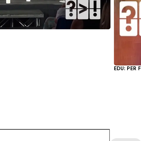
EDU: PER 