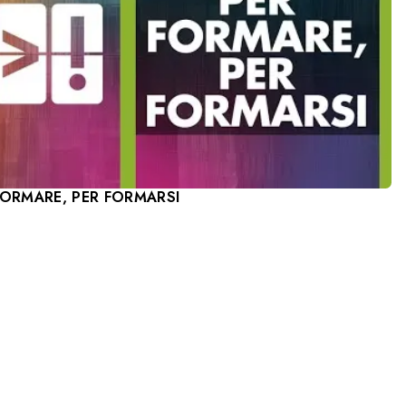
FORMARE, PER FORMARSI