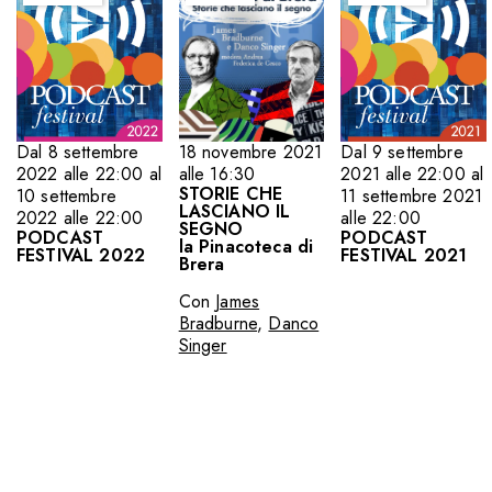
18 novembre 2021
Dal 8 settembre
Dal 9 settembre
alle 16:30
2022 alle 22:00 al
2021 alle 22:00 al
STORIE CHE
10 settembre
11 settembre 2021
LASCIANO IL
2022 alle 22:00
alle 22:00
SEGNO
PODCAST
PODCAST
la Pinacoteca di
FESTIVAL 2022
FESTIVAL 2021
Brera
Con
James
Bradburne
,
Danco
Singer