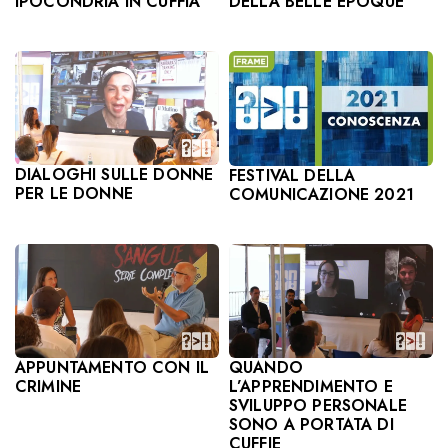
IPOCONDRIA IN CUFFIA
DELLA BELLE EPOQUE
DIALOGHI SULLE DONNE
FESTIVAL DELLA
PER LE DONNE
COMUNICAZIONE 2021
APPUNTAMENTO CON IL
QUANDO
CRIMINE
L’APPRENDIMENTO E
SVILUPPO PERSONALE
SONO A PORTATA DI
CUFFIE