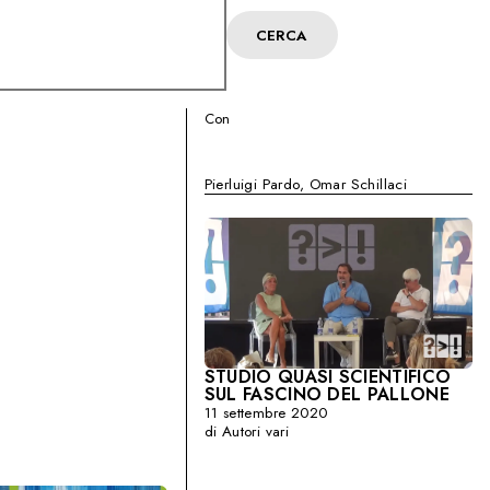
CERCA
Con
Pierluigi Pardo
,
Omar Schillaci
STUDIO QUASI SCIENTIFICO
SUL FASCINO DEL PALLONE
11 settembre 2020
di Autori vari