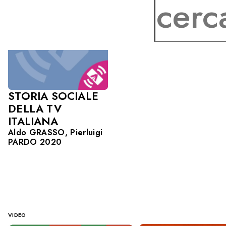
STORIA SOCIALE
DELLA TV
ITALIANA
Aldo GRASSO, Pierluigi
PARDO 2020
VIDEO