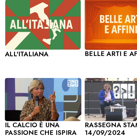
BELLE ARTI E AF
ALL'ITALIANA
IL CALCIO È UNA
RASSEGNA STA
PASSIONE CHE ISPIRA
14/09/2024