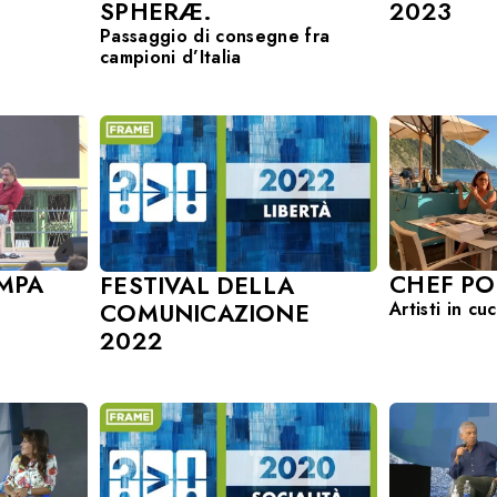
SPHERÆ.
2023
Passaggio di consegne fra
campioni d’Italia
MPA
CHEF PO
FESTIVAL DELLA
COMUNICAZIONE
Artisti in cu
2022