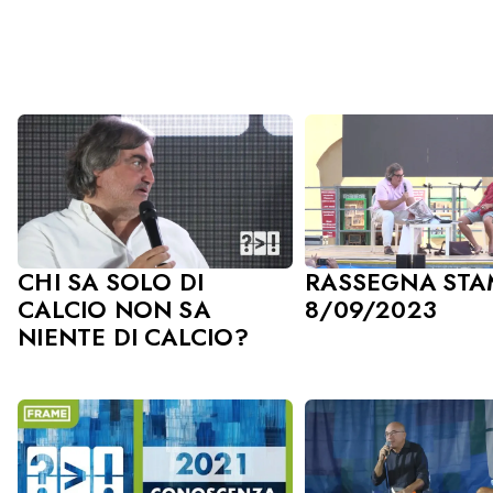
CHI SA SOLO DI
RASSEGNA STA
CALCIO NON SA
8/09/2023
NIENTE DI CALCIO?