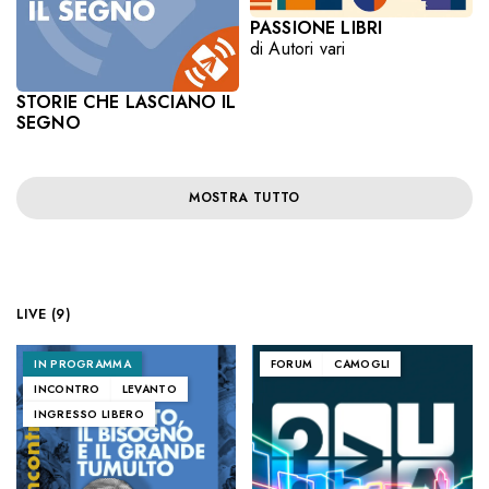
PASSIONE LIBRI
di Autori vari
STORIE CHE LASCIANO IL
SEGNO
MOSTRA TUTTO
LIVE (9)
IN PROGRAMMA
FORUM
CAMOGLI
INCONTRO
LEVANTO
INGRESSO LIBERO